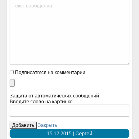
Подписатmся на комментарии
Защита от автоматических сообщений
Введите слово на картинке
Закрыть
15.12.2015 | Сергей