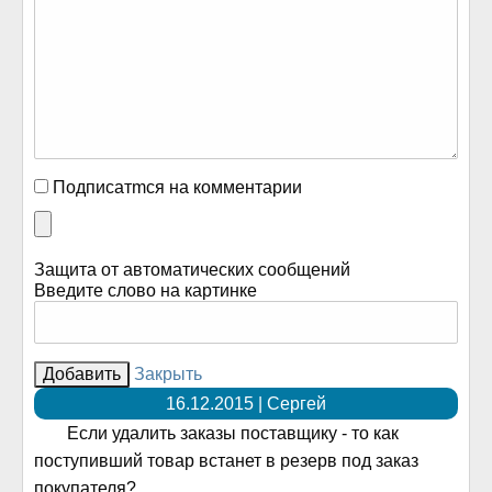
Подписатmся на комментарии
Защита от автоматических сообщений
Введите слово на картинке
Закрыть
16.12.2015 | Сергей
Если удалить заказы поставщику - то как
поступивший товар встанет в резерв под заказ
покупателя?