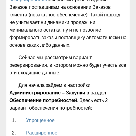
Заказов поставщикам на основании Заказов
клиента (позаказное обеспечение). Такой подход
не учитывает ни динамики продаж, ни
минимального остатка, ну и не позволяет
формировать заказы поставщику автоматически на
основе каких либо данных.
Сейчас мы рассмотрим вариант
резервирования, в котором можно будет учесть все
эти входящие данные.
Для начала зайдем в настройки
Администрирование – Закупки
в раздел
Обеспечение потребностей
. Здесь есть 2
вариант обеспечения потребностей:
Упрощенное
Расширенное