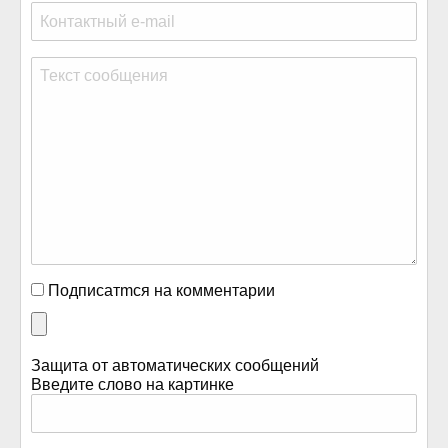
Подписатmся на комментарии
Защита от автоматических сообщений
Введите слово на картинке