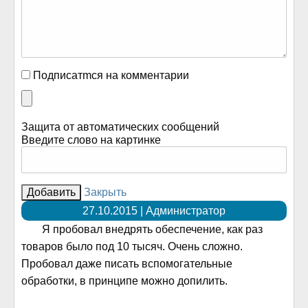
Подписатmся на комментарии
Защита от автоматических сообщений
Введите слово на картинке
Закрыть
27.10.2015 | Администратор
Я пробовал внедрять обеспечение, как раз
товаров было под 10 тысяч. Очень сложно.
Пробовал даже писать вспомогательные
обработки, в принципе можно допилить.