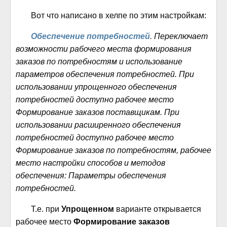
Вот что написано в хелпе по этим настройкам:
Обеспечение потребностей
. Переключает
возможности рабочего места формирования
заказов по потребностям и использование
параметров обеспечения потребностей. При
использовании упрощенного обеспечения
потребностей доступно рабочее место
Формирование заказов поставщикам
. При
использовании расширенного обеспечения
потребностей доступно рабочее место
Формирование заказов по потребностям
, рабочее
место настройки способов и методов
обеспечения:
Параметры обеспечения
потребностей
.
Т.е. при
Упрощенном
варианте открывается
рабочее место
Формирование заказов