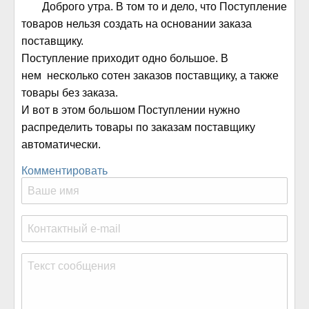
Доброго утра. В том то и дело, что Поступление
товаров нельзя создать на основании заказа
поставщику.
Поступление приходит одно большое. В
нем несколько сотен заказов поставщику, а также
товары без заказа.
И вот в этом большом Поступлении нужно
распределить товары по заказам поставщику
автоматически.
Комментировать