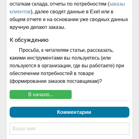
остаткам склада, отчеты по потребностям (
заказы
клиентов
), далее сводят данные в Exel или в
общем отчете и на основании уже сводных данных
вручную делают заказы.
К обсуждению
Просьба, к читателям статьи, рассказать,
какими инструментами вы пользуетесь (или
пользуются в организации, где вы работаете) при
обеспечении потребностей в товаре
(формировании заказов поставщикам)?
В начало...
Комментарии