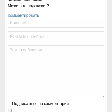
Может кто подскажет?
Комментировать
Подписатmся на комментарии