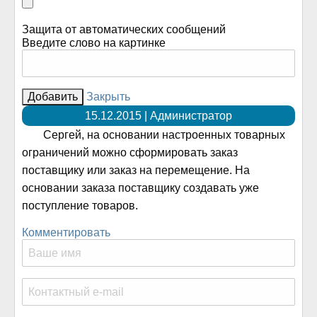
Защита от автоматических сообщений
Введите слово на картинке
Закрыть
15.12.2015 | Администратор
Сергей, на основании настроенных товарных
ограничений можно сформировать заказ
поставщику или заказ на перемещение. На
основании заказа поставщику создавать уже
поступление товаров.
Комментировать