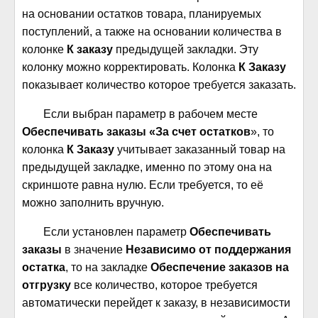
на основании остатков товара, планируемых
поступлений, а также на основании количества в
колонке
К заказу
предыдущей закладки. Эту
колонку можно корректировать. Колонка
К Заказу
показывает количество которое требуется заказать.
Если выбран параметр в рабочем месте
Обеспечивать заказы «За счет остатков
», то
колонка
К Заказу
учитывает заказанный товар на
предыдущей закладке, именно по этому она на
скриншоте равна нулю. Если требуется, то её
можно заполнить вручную.
Если установлен параметр
Обеспечивать
заказы
в значение
Независимо от поддержания
остатка
, то на закладке
Обеспечение заказов на
отгрузку
все количество, которое требуется
автоматически перейдет к заказу, в независимости