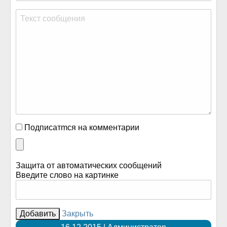
Подписатmся на комментарии
Защита от автоматических сообщений
Введите слово на картинке
Закрыть