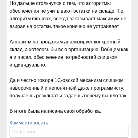
Но дальше столкнулся с тем, что алгоритмы
обеспечения не учитывают остатки на складе. Т.е.
алгоритм min-max, всегда заказывает максимум не
взирая на остатки. такое конечно не устраивает.
Алгоритм по продажам анализирует конкретный
склад, а хотелось бы всю организацию. Вобщем как
я и писал, обеспечение потребностей слишком
индивидуально.
Да и честно говоря 1С-овский механизм слишком
навороченный и непонятный даже программисту,
получаешь результат и гадаешь почему вышло так.
В итоге была написана своя обработка.
Комментировать