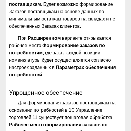
поставщикам
. Будет возможно формирование
Заказов поставщикам на основе данных по
минимальным остаткам товаров на складах и не
обеспеченных Заказах клиентов.
При
Расширенном
варианте открывается
рабочее место
Формирование заказов по
потребностям,
где заказ каждой позиции
номенклатуры будет осуществляется согласно
настроек заданных в
Параметрах обеспечения
потребностей
.
Упрощенное обеспечение
Для формирования заказов поставщикам на
основании потребностей в 1С Управление
торговлей 11 существует пошаговая обработка
Рабочее место формирования заказов по