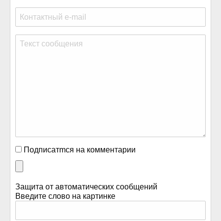
Подписатmся на комментарии
Защита от автоматических сообщений
Введите слово на картинке