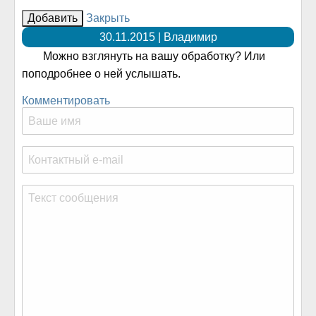
Закрыть
30.11.2015 | Владимир
Можно взглянуть на вашу обработку? Или
поподробнее о ней услышать.
Комментировать