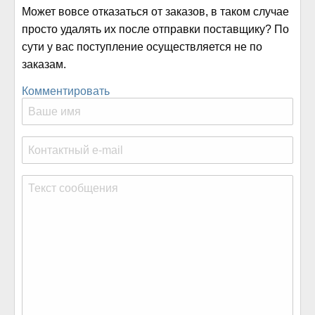
Может вовсе отказаться от заказов, в таком случае
просто удалять их после отправки поставщику? По
сути у вас поступление осуществляется не по
заказам.
Комментировать