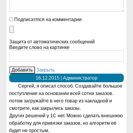
Подписатmся на комментарии
Защита от автоматических сообщений
Введите слово на картинке
Закрыть
16.12.2015 | Администратор
Сергей, я описал способ. Создавайте большое
поступление на основании всей сотни заказов.
потом загружайте в него товар из накладной и
смотрите, как закрылись заказы.
Других решений у 1С нет. Можно сделать внешнюю
обработку для привязки заказов, но алгоритм её
будет не простым.