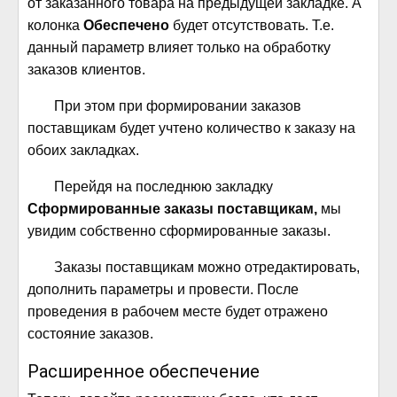
от заказанного товара на предыдущей закладке. А
колонка
Обеспечено
будет отсутствовать. Т.е.
данный параметр влияет только на обработку
заказов клиентов.
При этом при формировании заказов
поставщикам будет учтено количество к заказу на
обоих закладках.
Перейдя на последнюю закладку
Сформированные заказы поставщикам,
мы
увидим собственно сформированные заказы.
Заказы поставщикам можно отредактировать,
дополнить параметры и провести. После
проведения в рабочем месте будет отражено
состояние заказов.
Расширенное обеспечение