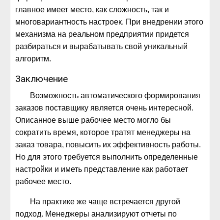
главное имеет место, как сложность, так и
многовариантность настроек. При внедрении этого
механизма на реальном предприятии придется
разбираться и вырабатывать свой уникальный
алгоритм.
Заключение
Возможность автоматического формирования
заказов поставщику является очень интересной.
Описанное выше рабочее место могло бы
сократить время, которое тратят менеджеры на
заказ товара, повысить их эффективность работы.
Но для этого требуется выполнить определенные
настройки и иметь представление как работает
рабочее место.
На практике же чаще встречается другой
подход. Менеджеры анализируют отчеты по