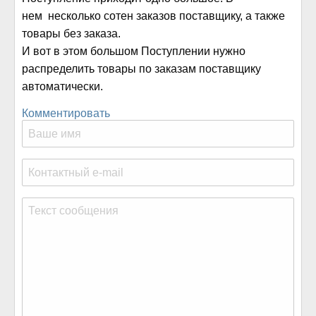
нем несколько сотен заказов поставщику, а также
товары без заказа.
И вот в этом большом Поступлении нужно
распределить товары по заказам поставщику
автоматически.
Комментировать