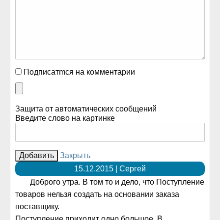
Подписатmся на комментарии
Защита от автоматических сообщений
Введите слово на картинке
Закрыть
15.12.2015 | Сергей
Доброго утра. В том то и дело, что Поступление
товаров нельзя создать на основании заказа
поставщику.
Поступление приходит одно большое. В