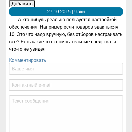
27.10.2015 | Чаки
А кто-нибудь реально пользуется настройкой
обеспечения. Например если товаров эдак тысяч
10. Это что надо вручную, без отборов настраивать
все? Есть какие то вспомогательные средства, я
что-то не увидел.
Комментировать