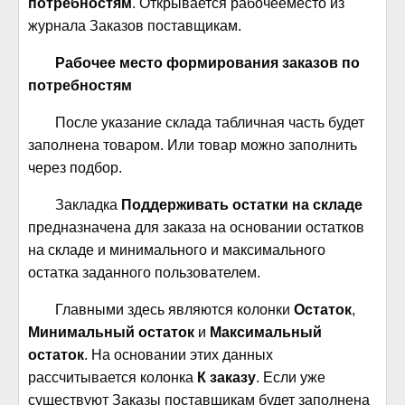
потребностям
. Открывается рабочееместо из
журнала Заказов поставщикам.
Рабочее место формирования заказов по
потребностям
После указание склада табличная часть будет
заполнена товаром. Или товар можно заполнить
через подбор.
Закладка
Поддерживать остатки на складе
предназначена для заказа на основании остатков
на складе и минимального и максимального
остатка заданного пользователем.
Главными здесь являются колонки
Остаток
,
Минимальный остаток
и
Максимальный
остаток
. На основании этих данных
рассчитывается колонка
К заказу
. Если уже
существуют Заказы поставщикам будет заполнена