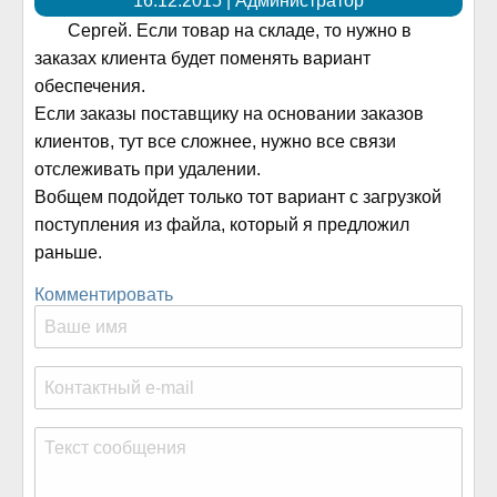
16.12.2015 | Администратор
Сергей. Если товар на складе, то нужно в
заказах клиента будет поменять вариант
обеспечения.
Если заказы поставщику на основании заказов
клиентов, тут все сложнее, нужно все связи
отслеживать при удалении.
Вобщем подойдет только тот вариант с загрузкой
поступления из файла, который я предложил
раньше.
Комментировать