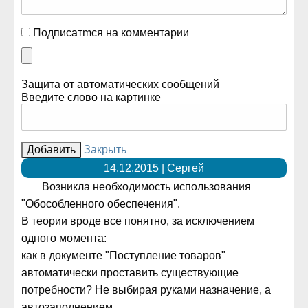
Подписатmся на комментарии
Защита от автоматических сообщений
Введите слово на картинке
Закрыть
14.12.2015 | Сергей
Возникла необходимость использования
"Обособленного обеспечения".
В теории вроде все понятно, за исключением
одного момента:
как в документе "Поступление товаров"
автоматически проставить существующие
потребности? Не выбирая руками назначение, а
автозаполнением.