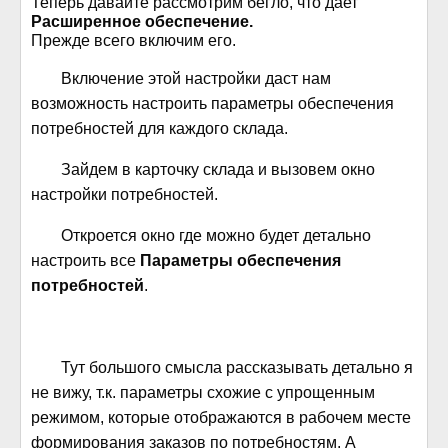
Теперь давайте рассмотрим бегло, что дает
Расширенное обеспечение.
Прежде всего включим его.
Включение этой настройки даст нам
возможность настроить параметры обеспечения
потребностей для каждого склада.
Зайдем в карточку склада и вызовем окно
настройки потребностей.
Откроется окно где можно будет детально
настроить все
Параметры обеспечения
потребностей
.
Тут большого смысла рассказывать детально я
не вижу, т.к. параметры схожие с упрощенным
режимом, которые отображаются в рабочем месте
формирования заказов по потребностям. А