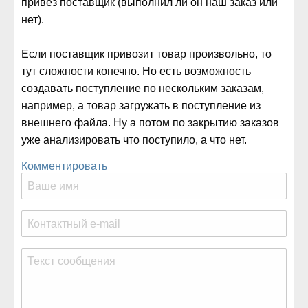
привез поставщик (выполнил ли он наш заказ или
нет).
Если поставщик привозит товар произвольно, то
тут сложности конечно. Но есть возможность
создавать поступление по нескольким заказам,
например, а товар загружать в поступление из
внешнего файла. Ну а потом по закрытию заказов
уже анализировать что поступило, а что нет.
Комментировать