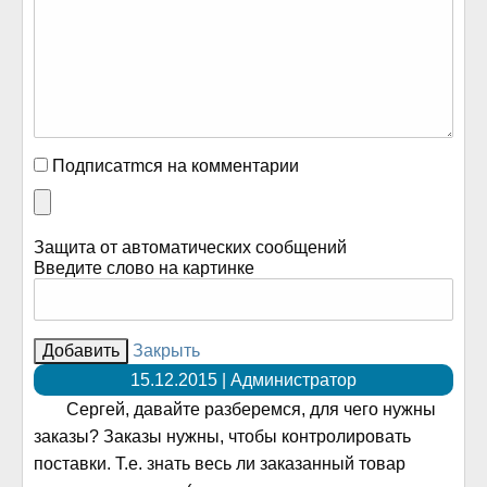
Подписатmся на комментарии
Защита от автоматических сообщений
Введите слово на картинке
Закрыть
15.12.2015 | Администратор
Сергей, давайте разберемся, для чего нужны
заказы? Заказы нужны, чтобы контролировать
поставки. Т.е. знать весь ли заказанный товар