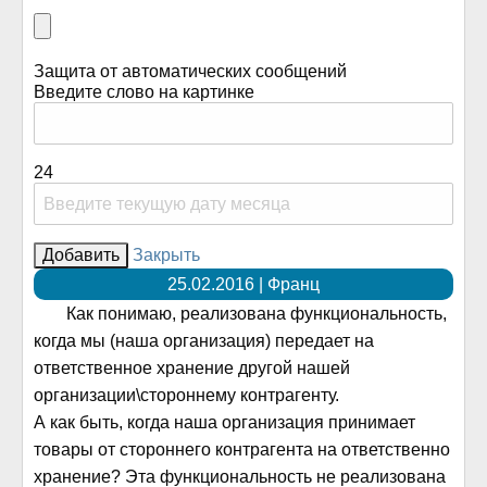
Защита от автоматических сообщений
Введите слово на картинке
24
Закрыть
25.02.2016 | Франц
Как понимаю, реализована функциональность,
когда мы (наша организация) передает на
ответственное хранение другой нашей
организации\стороннему контрагенту.
А как быть, когда наша организация принимает
товары от стороннего контрагента на ответственно
хранение? Эта функциональность не реализована