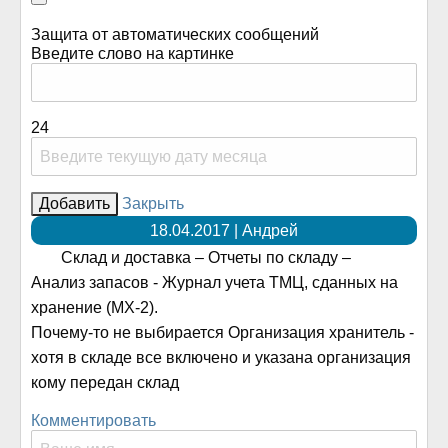
Защита от автоматических сообщений
Введите слово на картинке
24
Закрыть
18.04.2017 | Андрей
Склад и доставка – Отчеты по складу –
Анализ запасов - Журнал учета ТМЦ, сданных на
хранение (MX-2).
Почему-то не выбирается Организация хранитель -
хотя в складе все включено и указана организация
кому передан склад
Комментировать