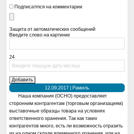
Подписатmся на комментарии
Защита от автоматических сообщений
Введите слово на картинке
24
12.09.2017 | Рамиль
Наша компания (ОСНО) предоставляет
сторонним контрагентам (торговым организациям)
выставочные образцы товара на условиях
ответственного хранения. Так как таких
контрагентов много, есть ли возможность отразить
их на одном складе временного хранения, или на