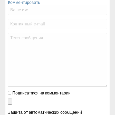
Комментировать
Подписатmся на комментарии
Защита от автоматических сообщений