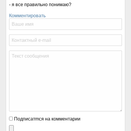
- я все правильно понимаю?
Комментировать
Подписатmся на комментарии