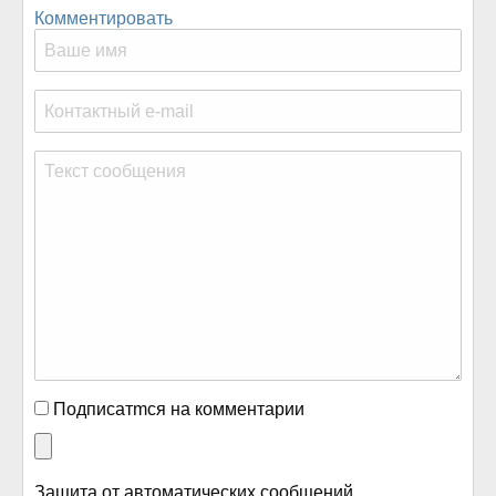
Комментировать
Подписатmся на комментарии
Защита от автоматических сообщений