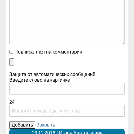
Подписатmся на комментарии
Защита от автоматических сообщений
Введите слово на картинке
24
Закрыть
16.11.2016 | Игорь Анатольевич