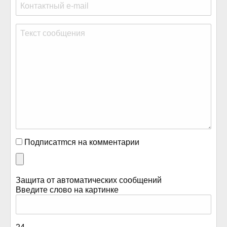
Подписатmся на комментарии
Защита от автоматических сообщений
Введите слово на картинке