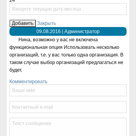
24
Закрыть
09.08.2016 | Администратор
Нина, возможно у вас не включена
функциональная опция Использовать несколько
организаций, т.е. у вас только одна организация. В
таком случае выбор организаций предлагаться не
будет.
Комментировать