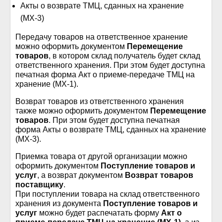
Акты о возврате ТМЦ, сданных на хранение
(МХ-3)
Передачу товаров на ответственное хранение
можно оформить документом
Перемещение
товаров
, в котором склад получатель будет склад
ответственного хранения. При этом будет доступна
печатная форма Акт о приеме-передаче ТМЦ на
хранение (МХ-1).
Возврат товаров из ответственного хранения
также можно оформить документом
Перемещение
товаров
. При этом будет доступна печатная
форма Акты о возврате ТМЦ, сданных на хранение
(МХ-3).
Приемка товара от другой организации можно
оформить документом
Поступление товаров и
услуг
, а возврат документом
Возврат товаров
поставщику
.
При поступлении товара на склад ответственного
хранения из документа
Поступление товаров и
услуг
можно будет распечатать форму
Акт о