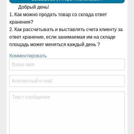
Добрый день!
1. Как можно продать товар со склада ответ
хранения?
2. Как рассчитывать и выставлять счета клиенту за
ответ хранение, если занимаемая им на складе
площадь может меняться каждый день ?
Комментировать