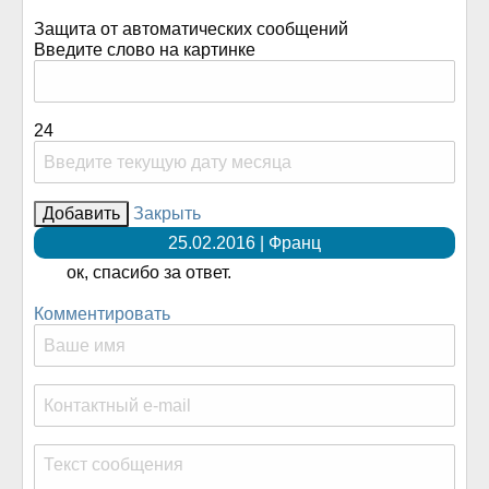
Защита от автоматических сообщений
Введите слово на картинке
24
Закрыть
25.02.2016 | Франц
ок, спасибо за ответ.
Комментировать