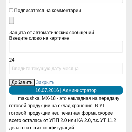
Подписатmся на комментарии
Защита от автоматических сообщений
Введите слово на картинке
24
Закрыть
16.07.2016 | Администратор
makushka, МХ-18 - это накладная на передачу
готовой продукции на склад хранения. В УТ
готовой продукции нет, печатная форма скорее
всего осталась от УПП 2.0 или КА 2.0, т.к. УТ 11.2
делают из этих конфигураций.