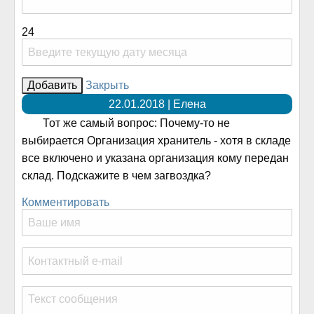
24
Закрыть
22.01.2018 | Елена
Тот же самый вопрос: Почему-то не
выбирается Организация хранитель - хотя в складе
все включено и указана организация кому передан
склад. Подскажите в чем загвоздка?
Комментировать