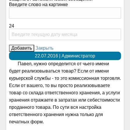
Введите слово на картинке
24
Закрыть
22.07.2016 | Администратор
Павел, нужно определится от чьего имени
будет реализовываться товар? Если от имени
курьерской службы - то это комиссионная торговля.
Если от вашего, то вы просто реализовываете
товар со склада ответственного хранения, а услуги
хранения отражаете в затратах или себестоимости
проданного товара. По сути вся настройка
ответственного хранения нужна только для
печатных форм.