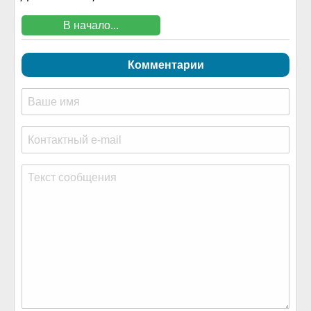
В начало...
Комментарии