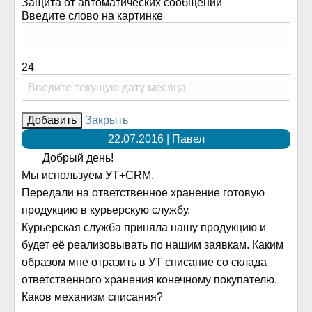
Защита от автоматических сообщений
Введите слово на картинке
24
Закрыть
22.07.2016 | Павел
Добрый день!
Мы используем УТ+CRM.
Передали на ответственное хранение готовую
продукцию в курьерскую службу.
Курьерская служба приняла нашу продукцию и
будет её реализовывать по нашим заявкам. Каким
образом мне отразить в УТ списание со склада
ответственного хранения конечному покупателю.
Каков механизм списания?