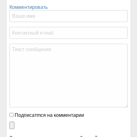
Комментировать
Подписатmся на комментарии