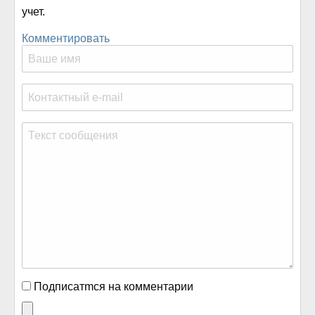
учет.
Комментировать
Подписатmся на комментарии