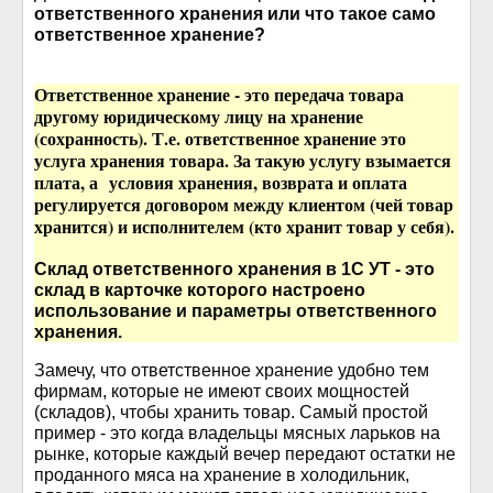
ответственного хранения или что такое само
ответственное хранение?
Ответственное хранение - это передача товара
другому юридическому лицу на хранение
(сохранность). Т.е. ответственное хранение это
услуга хранения товара. За такую услугу взымается
плата, а условия хранения, возврата и оплата
регулируется договором между клиентом (чей товар
хранится) и исполнителем (кто хранит товар у себя).
Склад ответственного хранения в 1С УТ - это
склад в карточке которого настроено
использование и параметры ответственного
хранения.
Замечу, что ответственное хранение удобно тем
фирмам, которые не имеют своих мощностей
(складов), чтобы хранить товар. Самый простой
пример - это когда владельцы мясных ларьков на
рынке, которые каждый вечер передают остатки не
проданного мяса на хранение в холодильник,