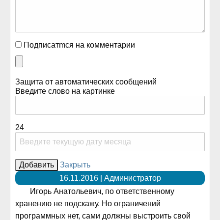
Подписатmся на комментарии
Защита от автоматических сообщений
Введите слово на картинке
24
Закрыть
16.11.2016 | Администратор
Игорь Анатольевич, по ответственному
хранению не подскажу. Но ограничений
программных нет, сами должны выстроить свой