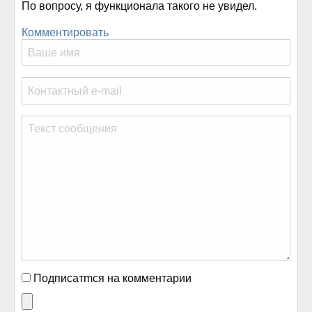
По вопросу, я функционала такого не увидел.
Комментировать
Подписатmся на комментарии