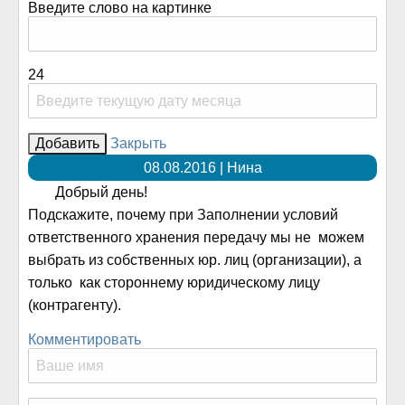
Введите слово на картинке
24
Закрыть
08.08.2016 | Нина
Добрый день!
Подскажите, почему при Заполнении условий
ответственного хранения передачу мы не можем
выбрать из собственных юр. лиц (организации), а
только как стороннему юридическому лицу
(контрагенту).
Комментировать