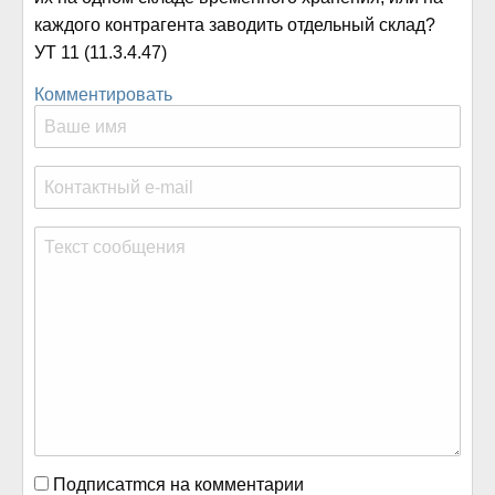
каждого контрагента заводить отдельный склад?
УТ 11 (11.3.4.47)
Комментировать
Подписатmся на комментарии