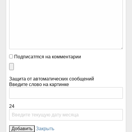
Подписатmся на комментарии
Защита от автоматических сообщений
Введите слово на картинке
24
Закрыть