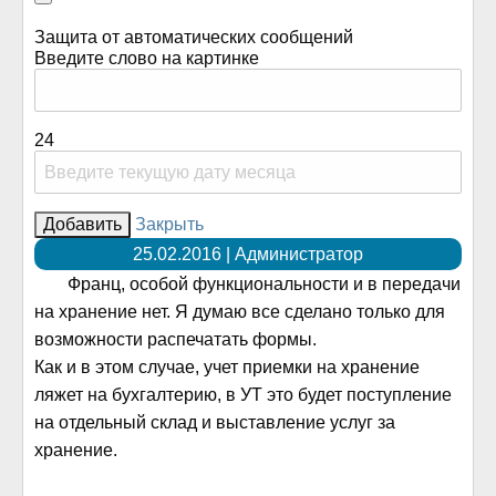
Защита от автоматических сообщений
Введите слово на картинке
24
Закрыть
25.02.2016 | Администратор
Франц, особой функциональности и в передачи
на хранение нет. Я думаю все сделано только для
возможности распечатать формы.
Как и в этом случае, учет приемки на хранение
ляжет на бухгалтерию, в УТ это будет поступление
на отдельный склад и выставление услуг за
хранение.