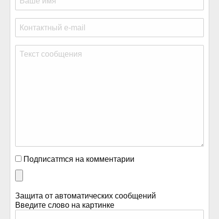
Подписатmся на комментарии
Защита от автоматических сообщений
Введите слово на картинке